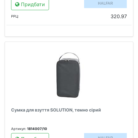
Придбати
320.97
РРЦ:
Сумка для взуття SOLUTION, темно сірий
Артикул:
1814007/10